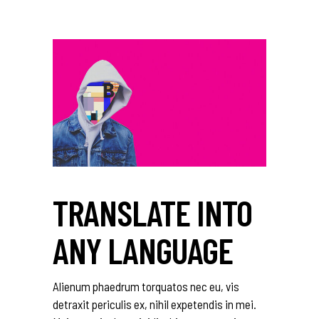
TRANSLATE INTO
ANY LANGUAGE
Alienum phaedrum torquatos nec eu, vis
detraxit periculis ex, nihil expetendis in mei.