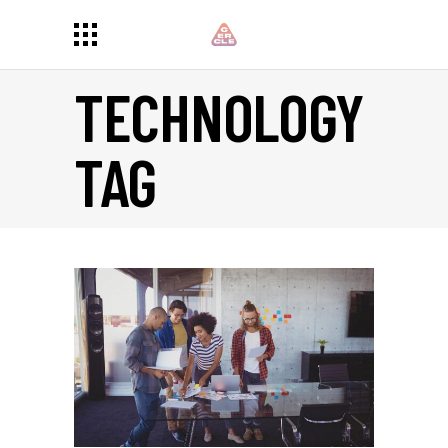
TECHNOLOGY
TAG